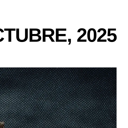
CTUBRE, 2025