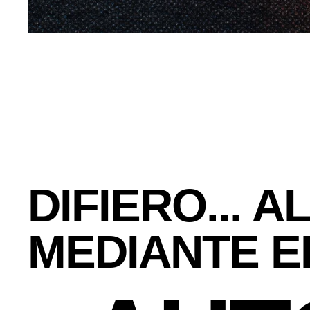
DIFIERO... 
MEDIANTE E