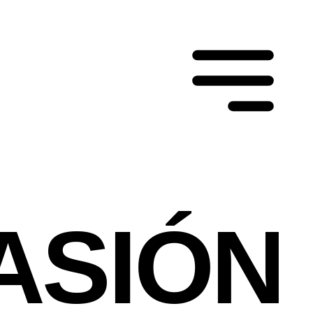
ASIÓN