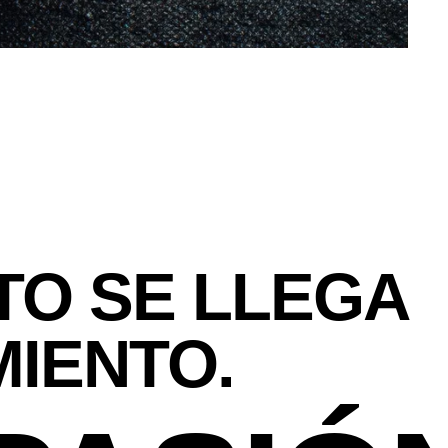
NTO SE LLEGA
MIENTO.