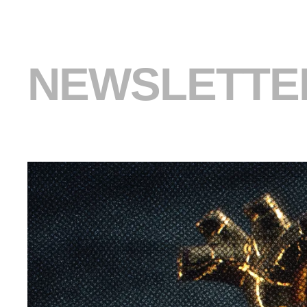
NEWSLETTER