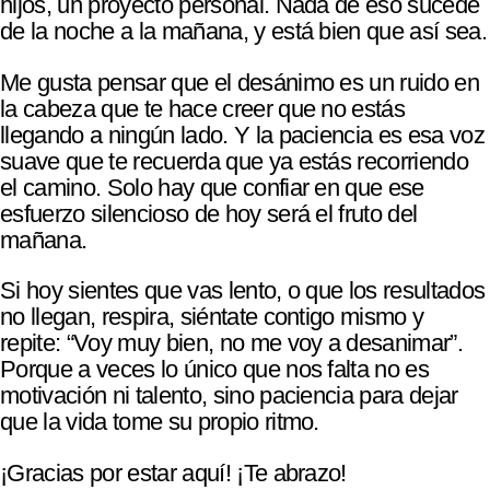
hijos, un proyecto personal. Nada de eso sucede
de la noche a la mañana, y está bien que así sea.
Me gusta pensar que el desánimo es un ruido en
la cabeza que te hace creer que no estás
llegando a ningún lado. Y la paciencia es esa voz
suave que te recuerda que ya estás recorriendo
el camino. Solo hay que confiar en que ese
esfuerzo silencioso de hoy será el fruto del
mañana.
Si hoy sientes que vas lento, o que los resultados
no llegan, respira, siéntate contigo mismo y
repite: “Voy muy bien, no me voy a desanimar”.
Porque a veces lo único que nos falta no es
motivación ni talento, sino paciencia para dejar
que la vida tome su propio ritmo.
¡Gracias por estar aquí! ¡Te abrazo!