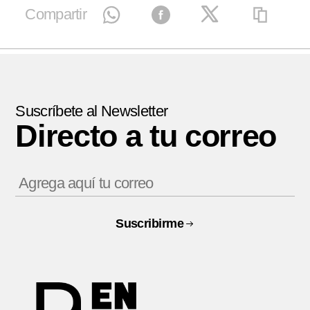
Compartir
Suscríbete al Newsletter
Directo a tu correo
Suscribirme