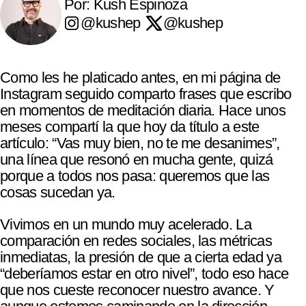
Por: Kush Espinoza
@kushep
@kushep
Como les he platicado antes, en mi página de
Instagram seguido comparto frases que escribo
en momentos de meditación diaria. Hace unos
meses compartí la que hoy da título a este
artículo: “Vas muy bien, no te me desanimes”,
una línea que resonó en mucha gente, quizá
porque a todos nos pasa: queremos que las
cosas sucedan ya.
Vivimos en un mundo muy acelerado. La
comparación en redes sociales, las métricas
inmediatas, la presión de que a cierta edad ya
“deberíamos estar en otro nivel”, todo eso hace
que nos cueste reconocer nuestro avance. Y