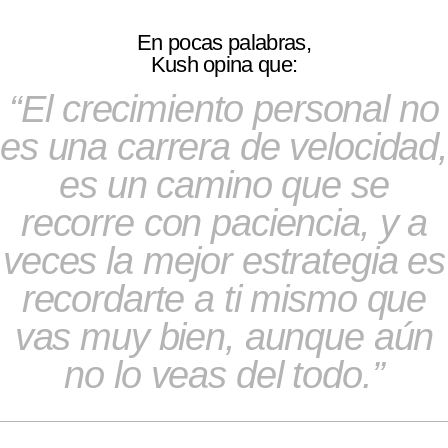
En pocas palabras,
Kush opina que:
El crecimiento personal no
es una carrera de velocidad
es un camino que se
recorre con paciencia, y a
veces la mejor estrategia es
recordarte a ti mismo que
vas muy bien, aunque aún
no lo veas del todo.