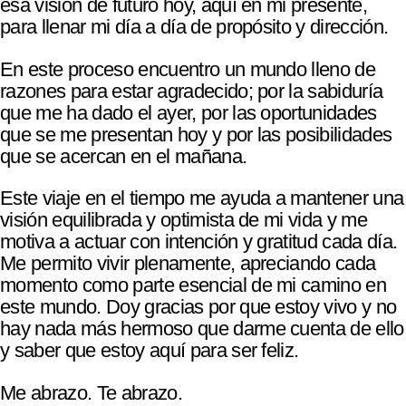
esa visión de futuro hoy, aquí en mi presente,
para llenar mi día a día de propósito y dirección.
En este proceso encuentro un mundo lleno de
razones para estar agradecido; por la sabiduría
que me ha dado el ayer, por las oportunidades
que se me presentan hoy y por las posibilidades
que se acercan en el mañana.
Este viaje en el tiempo me ayuda a mantener una
visión equilibrada y optimista de mi vida y me
motiva a actuar con intención y gratitud cada día.
Me permito vivir plenamente, apreciando cada
momento como parte esencial de mi camino en
este mundo. Doy gracias por que estoy vivo y no
hay nada más hermoso que darme cuenta de ello
y saber que estoy aquí para ser feliz.
Me abrazo. Te abrazo.