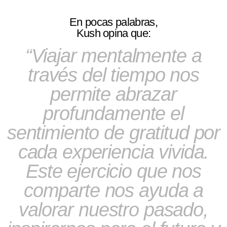
En pocas palabras,
Kush opina que:
Viajar mentalmente a
través del tiempo nos
permite abrazar
profundamente el
sentimiento de gratitud por
cada experiencia vivida.
Este ejercicio que nos
comparte nos ayuda a
valorar nuestro pasado,