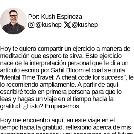
Por: Kush Espinoza
@kushep
@kushep
Hoy te quiero compartir un ejercicio a manera de
meditación que espero te sirva. Este ejercicio
nace de la interpretación personal que le di a un
artículo escrito por Sahil Bloom el cual se titula
“Mental Time Travel: A cheat code for success”, te
lo recomiendo ampliamente. A partir de aquí
escribiré todo en primera persona para que lo
leas y hagas un viaje en el tiempo hacia la
gratitud. ¿Listo? Empecemos;
Hoy me encuentro aquí, en este viaje en el
tiempo hacia la gratitud, reflexiono acerca de mis