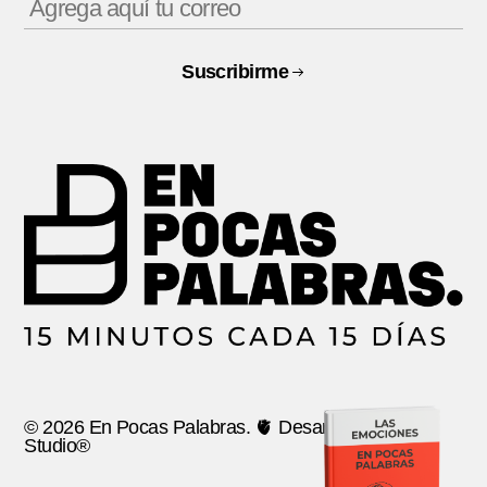
Suscribirme
© 2026 En Pocas Palabras. 🫀 Desarrollo:
Ancla
Studio®