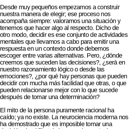
Desde muy pequeños empezamos a construir
nuestra manera de elegir; ese proceso nos
acompaña siempre: valoramos una situación y
tenemos que hacer algo al respecto. Dicho de
otro modo, decidir es ese conjunto de actividades
mentales que llevamos a cabo para emitir una
respuesta en un contexto donde debemos
escoger entre varias alternativas. Pero, ¿dónde
creemos que suceden las decisiones?, ¿será en
nuestro razonamiento lógico o desde las
emociones?, ¿por qué hay personas que pueden
decidir con mucha más facilidad que otras, o que
pueden relacionarse mejor con lo que sucede
después de tomar una determinación?
El mito de la persona puramente racional ha
caído; ya no existe. La neurociencia moderna nos
ha demostrado que es imposible tomar una