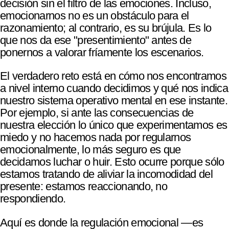
decisión sin el filtro de las emociones. Incluso,
emocionarnos no es un obstáculo para el
razonamiento; al contrario, es su brújula. Es lo
que nos da ese "presentimiento" antes de
ponernos a valorar fríamente los escenarios.
​El verdadero reto está en cómo nos encontramos
a nivel interno cuando decidimos y qué nos indica
nuestro sistema operativo mental en ese instante.
Por ejemplo, si ante las consecuencias de
nuestra elección lo único que experimentamos es
miedo y no hacemos nada por regularnos
emocionalmente, lo más seguro es que
decidamos luchar o huir. Esto ocurre porque sólo
estamos tratando de aliviar la incomodidad del
presente: estamos reaccionando, no
respondiendo.
​Aquí es donde la regulación emocional —es