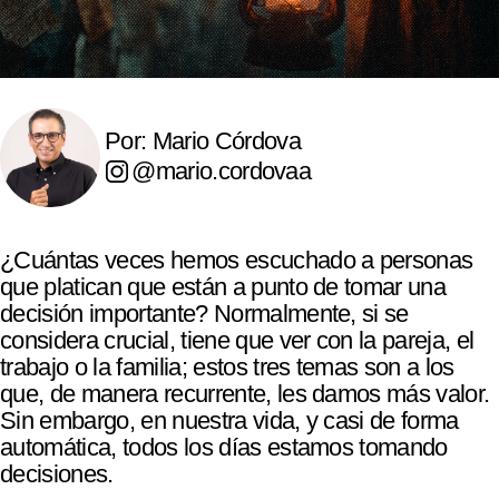
Por: Mario Córdova
@mario.cordovaa
¿Cuántas veces hemos escuchado a personas
que platican que están a punto de tomar una
decisión importante? Normalmente, si se
considera crucial, tiene que ver con la pareja, el
trabajo o la familia; estos tres temas son a los
que, de manera recurrente, les damos más valor.
Sin embargo, en nuestra vida, y casi de forma
automática, todos los días estamos tomando
decisiones.