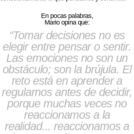
En pocas palabras,
Mario opina que:
Tomar decisiones no es
elegir entre pensar o sentir.
Las emociones no son un
obstáculo; son la brújula. El
reto está en aprender a
regularnos antes de decidir,
porque muchas veces no
reaccionamos a la
realidad... reaccionamos a