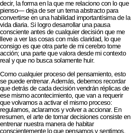
decir, la forma en la que me relaciono con lo que
pienso— deja de ser un tema abstracto para
convertirse en una habilidad importantísima de la
vida diaria. Si logro desarrollar una pausa
consciente antes de cualquier decisión que me
lleve a ver las cosas con más claridad, lo que
consigo es que otra parte de mi cerebro tome
acción; una parte que valora desde mi contexto
real y que no busca solamente huir.
​Como cualquier proceso del pensamiento, esto
se puede entrenar. Además, debemos recordar
que detrás de cada decisión vendrán réplicas de
ese mismo acontecimiento, que van a requerir
que volvamos a activar el mismo proceso:
regularnos, aclararnos y volver a accionar. En
resumen, el arte de tomar decisiones consiste en
entrenar nuestra manera de habitar
conscientemente lo que pensamos y sentimos.