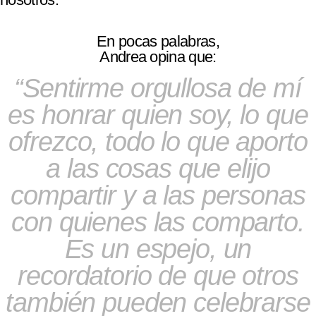
En pocas palabras,
Andrea opina que:
Sentirme orgullosa de mí
es honrar quien soy, lo que
ofrezco, todo lo que aporto
a las cosas que elijo
compartir y a las personas
con quienes las comparto.
Es un espejo, un
recordatorio de que otros
también pueden celebrarse