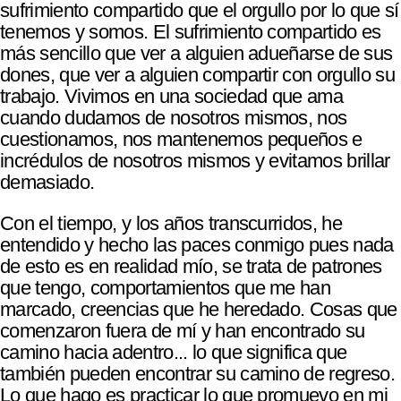
sufrimiento compartido que el orgullo por lo que sí
tenemos y somos. El sufrimiento compartido es
más sencillo que ver a alguien adueñarse de sus
dones, que ver a alguien compartir con orgullo su
trabajo. Vivimos en una sociedad que ama
cuando dudamos de nosotros mismos, nos
cuestionamos, nos mantenemos pequeños e
incrédulos de nosotros mismos y evitamos brillar
demasiado.
Con el tiempo, y los años transcurridos, he
entendido y hecho las paces conmigo pues nada
de esto es en realidad mío, se trata de patrones
que tengo, comportamientos que me han
marcado, creencias que he heredado. Cosas que
comenzaron fuera de mí y han encontrado su
camino hacia adentro... lo que significa que
también pueden encontrar su camino de regreso.
Lo que hago es practicar lo que promuevo en mi