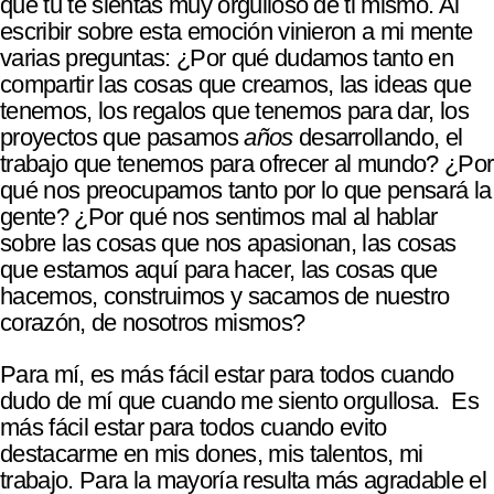
que tu te sientas muy orgulloso de ti mismo. Al
escribir sobre esta emoción vinieron a mi mente
varias preguntas: ¿Por qué dudamos tanto en
compartir las cosas que creamos, las ideas que
tenemos, los regalos que tenemos para dar, los
proyectos que pasamos
años
desarrollando, el
trabajo que tenemos para ofrecer al mundo? ¿Por
qué nos preocupamos tanto por lo que pensará la
gente? ¿Por qué nos sentimos mal al hablar
sobre las cosas que nos apasionan, las cosas
que estamos aquí para hacer, las cosas que
hacemos, construimos y sacamos de nuestro
corazón, de nosotros mismos?
Para mí, es más fácil estar para todos cuando
dudo de mí que cuando me siento orgullosa. Es
más fácil estar para todos cuando evito
destacarme en mis dones, mis talentos, mi
trabajo. Para la mayoría resulta más agradable el