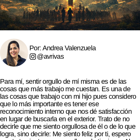
Por: Andrea Valenzuela
@avrivas
Para mí, sentir orgullo de mí misma es de las
cosas que más trabajo me cuestan. Es una de
las cosas que trabajo con mi hijo pues considero
que lo más importante es tener ese
reconocimiento interno que nos dé satisfacción
en lugar de buscarla en el exterior. Trato de no
decirle que me siento orgullosa de él o de lo que
logra, sino decirle: Me siento feliz por ti, espero