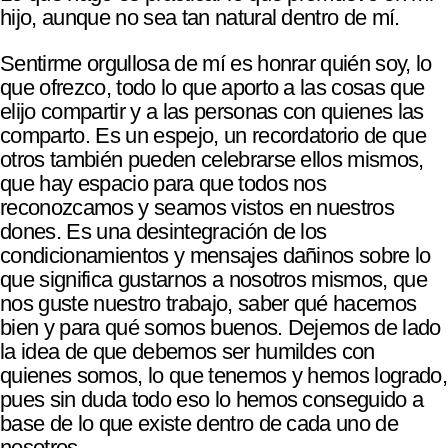
hijo, aunque no sea tan natural dentro de mí.
Sentirme orgullosa de mí es honrar quién soy, lo
que ofrezco, todo lo que aporto a las cosas que
elijo compartir y a las personas con quienes las
comparto. Es un espejo, un recordatorio de que
otros también pueden celebrarse ellos mismos,
que hay espacio para que todos nos
reconozcamos y seamos vistos en nuestros
dones. Es una desintegración de los
condicionamientos y mensajes dañinos sobre lo
que significa gustarnos a nosotros mismos, que
nos guste nuestro trabajo, saber qué hacemos
bien y para qué somos buenos. Dejemos de lado
la idea de que debemos ser humildes con
quienes somos, lo que tenemos y hemos logrado,
pues sin duda todo eso lo hemos conseguido a
base de lo que existe dentro de cada uno de
nosotros.