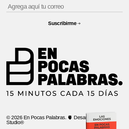
Suscribirme
© 2026 En Pocas Palabras. 🫀 Desarrollo:
Ancla
Studio®