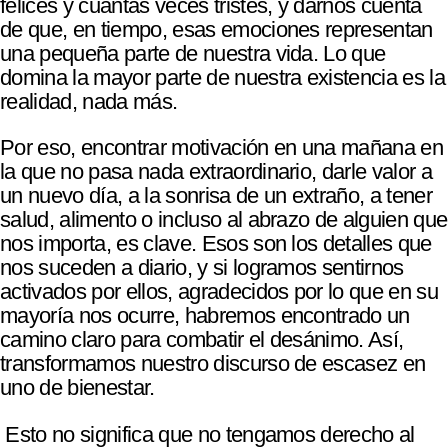
felices y cuántas veces tristes, y darnos cuenta
de que, en tiempo, esas emociones representan
una pequeña parte de nuestra vida. Lo que
domina la mayor parte de nuestra existencia es la
realidad, nada más.
Por eso, encontrar motivación en una mañana en
la que no pasa nada extraordinario, darle valor a
un nuevo día, a la sonrisa de un extraño, a tener
salud, alimento o incluso al abrazo de alguien que
nos importa, es clave. Esos son los detalles que
nos suceden a diario, y si logramos sentirnos
activados por ellos, agradecidos por lo que en su
mayoría nos ocurre, habremos encontrado un
camino claro para combatir el desánimo. Así,
transformamos nuestro discurso de escasez en
uno de bienestar.
Esto no significa que no tengamos derecho al