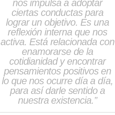
nos impulsa a adoptar
ciertas conductas para
lograr un objetivo. Es una
reflexión interna que nos
activa. Está relacionada con
enamorarse de la
cotidianidad y encontrar
pensamientos positivos en
lo que nos ocurre día a día,
para así darle sentido a
nuestra existencia.