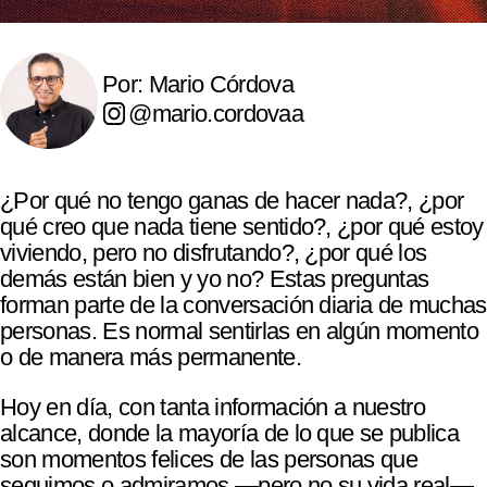
Por: Mario Córdova
@mario.cordovaa
¿Por qué no tengo ganas de hacer nada?, ¿por
qué creo que nada tiene sentido?, ¿por qué estoy
viviendo, pero no disfrutando?, ¿por qué los
demás están bien y yo no? Estas preguntas
forman parte de la conversación diaria de muchas
personas. Es normal sentirlas en algún momento
o de manera más permanente.
Hoy en día, con tanta información a nuestro
alcance, donde la mayoría de lo que se publica
son momentos felices de las personas que
seguimos o admiramos —pero no su vida real—,