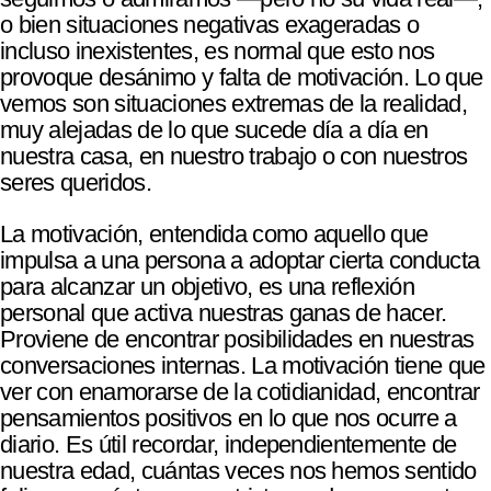
o bien situaciones negativas exageradas o
incluso inexistentes, es normal que esto nos
provoque desánimo y falta de motivación. Lo que
vemos son situaciones extremas de la realidad,
muy alejadas de lo que sucede día a día en
nuestra casa, en nuestro trabajo o con nuestros
seres queridos.
La motivación, entendida como aquello que
impulsa a una persona a adoptar cierta conducta
para alcanzar un objetivo, es una reflexión
personal que activa nuestras ganas de hacer.
Proviene de encontrar posibilidades en nuestras
conversaciones internas. La motivación tiene que
ver con enamorarse de la cotidianidad, encontrar
pensamientos positivos en lo que nos ocurre a
diario. Es útil recordar, independientemente de
nuestra edad, cuántas veces nos hemos sentido