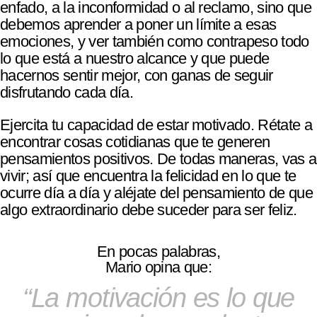
enfado, a la inconformidad o al reclamo, sino que
debemos aprender a poner un límite a esas
emociones, y ver también como contrapeso todo
lo que está a nuestro alcance y que puede
hacernos sentir mejor, con ganas de seguir
disfrutando cada día.
Ejercita tu capacidad de estar motivado. Rétate a
encontrar cosas cotidianas que te generen
pensamientos positivos. De todas maneras, vas a
vivir; así que encuentra la felicidad en lo que te
ocurre día a día y aléjate del pensamiento de que
algo extraordinario debe suceder para ser feliz.
En pocas palabras,
Mario opina que:
La motivación es lo que