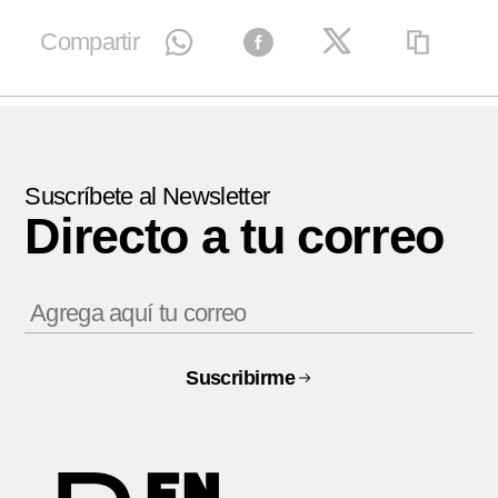
Compartir
Suscríbete al Newsletter
Directo a tu correo
Suscribirme