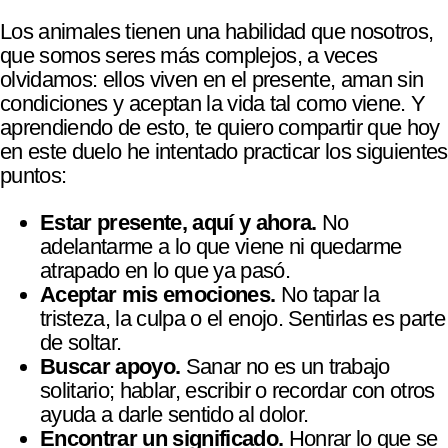
Los animales tienen una habilidad que nosotros,
que somos seres más complejos, a veces
olvidamos: ellos viven en el presente, aman sin
condiciones y aceptan la vida tal como viene. Y
aprendiendo de esto, te quiero compartir que hoy
en este duelo he intentado practicar los siguientes
puntos:
Estar presente, aquí y ahora.
No
adelantarme a lo que viene ni quedarme
atrapado en lo que ya pasó.
Aceptar mis emociones.
No tapar la
tristeza, la culpa o el enojo. Sentirlas es parte
de soltar.
Buscar apoyo.
Sanar no es un trabajo
solitario; hablar, escribir o recordar con otros
ayuda a darle sentido al dolor.
Encontrar un significado.
Honrar lo que se