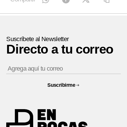
Suscríbete al Newsletter
Directo a tu correo
Suscribirme