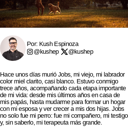
Por: Kush Espinoza
@kushep
@kushep
Hace unos días murió Jobs, mi viejo, mi labrador
color miel clarito, casi blanco. Estuvo conmigo
trece años, acompañando cada etapa importante
de mi vida: desde mis últimos años en casa de
mis papás, hasta mudarme para formar un hogar
con mi esposa y ver crecer a mis dos hijas. Jobs
no solo fue mi perro: fue mi compañero, mi testigo
y, sin saberlo, mi terapeuta más grande.