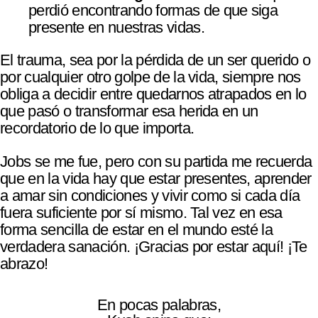
perdió encontrando formas de que siga
presente en nuestras vidas.
El trauma, sea por la pérdida de un ser querido o
por cualquier otro golpe de la vida, siempre nos
obliga a decidir entre quedarnos atrapados en lo
que pasó o transformar esa herida en un
recordatorio de lo que importa.
Jobs se me fue, pero con su partida me recuerda
que en la vida hay que estar presentes, aprender
a amar sin condiciones y vivir como si cada día
fuera suficiente por sí mismo. Tal vez en esa
forma sencilla de estar en el mundo esté la
verdadera sanación. ¡Gracias por estar aquí! ¡Te
abrazo!
En pocas palabras,