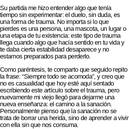
Su partida me hizo entender algo que tenía
tiempo sin experimentar: el duelo, sin duda, es
una forma de trauma. No importa si lo que
pierdes es una persona, una mascota, un lugar o
una etapa de tu existencia: este tipo de trauma
llega cuando algo que hacía sentido en tu vida y
te daba cierta estabilidad desaparece y no
estamos preparados para perderlo.
Como paréntesis, te comparto que seguido repito
la frase: “Siempre todo se acomoda”, y creo que
no es casualidad que hoy esté aquí sentado
escribiendo este artículo sobre el trauma, pero
nuevamente mi viejo llegó para dejarme una
nueva enseñanza: el camino a la sanación.
Personalmente pienso que la sanación no se
trata de borrar una herida, sino de aprender a vivir
con ella sin que nos consuma.