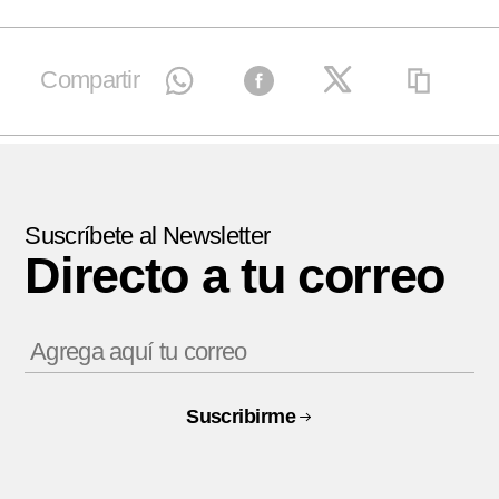
Compartir
Suscríbete al Newsletter
Directo a tu correo
Suscribirme