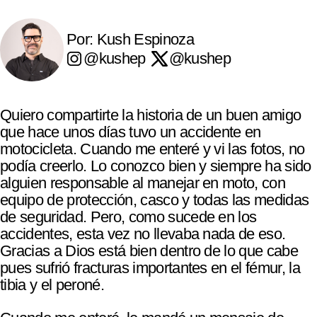
Por: Kush Espinoza
@kushep
@kushep
Quiero compartirte la historia de un buen amigo
que hace unos días tuvo un accidente en
motocicleta. Cuando me enteré y vi las fotos, no
podía creerlo. Lo conozco bien y siempre ha sido
alguien responsable al manejar en moto, con
equipo de protección, casco y todas las medidas
de seguridad. Pero, como sucede en los
accidentes, esta vez no llevaba nada de eso.
Gracias a Dios está bien dentro de lo que cabe
pues sufrió fracturas importantes en el fémur, la
tibia y el peroné.