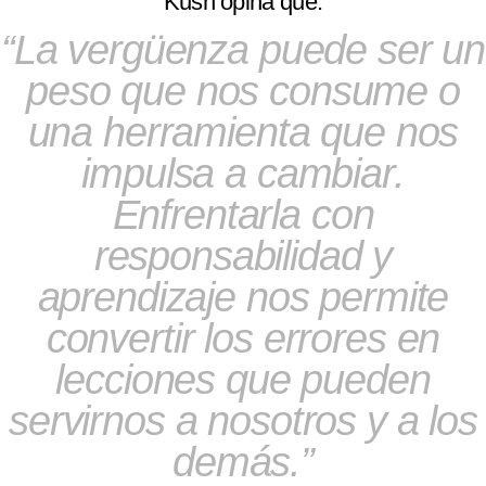
Kush opina que:
La vergüenza puede ser un
peso que nos consume o
una herramienta que nos
impulsa a cambiar.
Enfrentarla con
responsabilidad y
aprendizaje nos permite
convertir los errores en
lecciones que pueden
servirnos a nosotros y a los
demás.