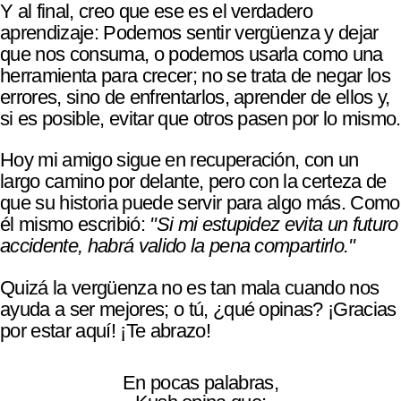
Y al final, creo que ese es el verdadero
aprendizaje: Podemos sentir vergüenza y dejar
que nos consuma, o podemos usarla como una
herramienta para crecer; no se trata de negar los
errores, sino de enfrentarlos, aprender de ellos y,
si es posible, evitar que otros pasen por lo mismo.
Hoy mi amigo sigue en recuperación, con un
largo camino por delante, pero con la certeza de
que su historia puede servir para algo más. Como
él mismo escribió:
"Si mi estupidez evita un futuro
accidente, habrá valido la pena compartirlo."
Quizá la vergüenza no es tan mala cuando nos
ayuda a ser mejores; o tú, ¿qué opinas? ¡Gracias
por estar aquí! ¡Te abrazo!
En pocas palabras,