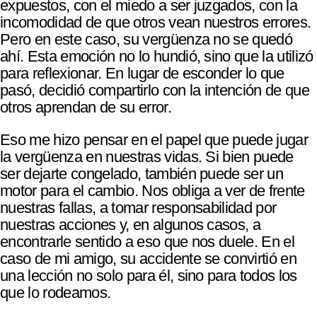
expuestos, con el miedo a ser juzgados, con la
incomodidad de que otros vean nuestros errores.
Pero en este caso, su vergüenza no se quedó
ahí. Esta emoción no lo hundió, sino que la utilizó
para reflexionar. En lugar de esconder lo que
pasó, decidió compartirlo con la intención de que
otros aprendan de su error.
Eso me hizo pensar en el papel que puede jugar
la vergüenza en nuestras vidas. Si bien puede
ser dejarte congelado, también puede ser un
motor para el cambio. Nos obliga a ver de frente
nuestras fallas, a tomar responsabilidad por
nuestras acciones y, en algunos casos, a
encontrarle sentido a eso que nos duele. En el
caso de mi amigo, su accidente se convirtió en
una lección no solo para él, sino para todos los
que lo rodeamos.