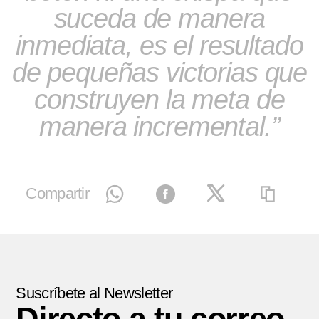
suceda de manera
inmediata, es el resultado
de pequeñas victorias que
construyen la meta de
manera incremental.
Compartir
Suscríbete al Newsletter
Directo a tu correo