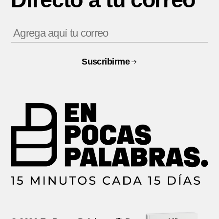
Suscribirme