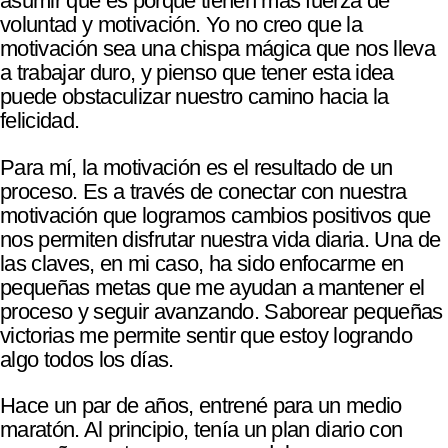
asumir que es porque tienen más fuerza de
voluntad y motivación. Yo no creo que la
motivación sea una chispa mágica que nos lleva
a trabajar duro, y pienso que tener esta idea
puede obstaculizar nuestro camino hacia la
felicidad.
Para mí, la motivación es el resultado de un
proceso. Es a través de conectar con nuestra
motivación que logramos cambios positivos que
nos permiten disfrutar nuestra vida diaria. Una de
las claves, en mi caso, ha sido enfocarme en
pequeñas metas que me ayudan a mantener el
proceso y seguir avanzando. Saborear pequeñas
victorias me permite sentir que estoy logrando
algo todos los días.
Hace un par de años, entrené para un medio
maratón. Al principio, tenía un plan diario con