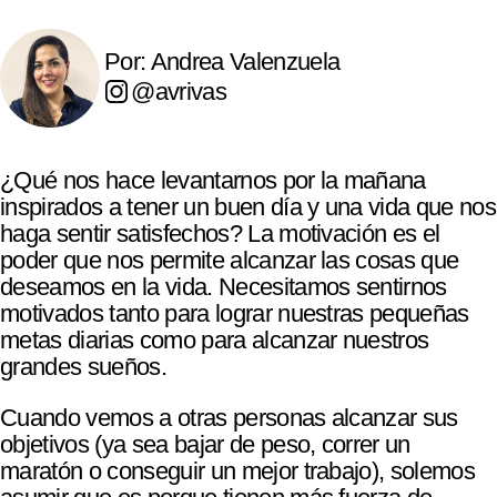
Por: Andrea Valenzuela
@avrivas
¿Qué nos hace levantarnos por la mañana
inspirados a tener un buen día y una vida que nos
haga sentir satisfechos? La motivación es el
poder que nos permite alcanzar las cosas que
deseamos en la vida. Necesitamos sentirnos
motivados tanto para lograr nuestras pequeñas
metas diarias como para alcanzar nuestros
grandes sueños.
Cuando vemos a otras personas alcanzar sus
objetivos (ya sea bajar de peso, correr un
maratón o conseguir un mejor trabajo), solemos