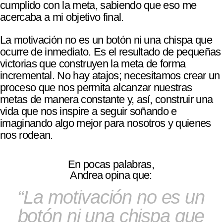
cumplido con la meta, sabiendo que eso me
acercaba a mi objetivo final.
La motivación no es un botón ni una chispa que
ocurre de inmediato. Es el resultado de pequeñas
victorias que construyen la meta de forma
incremental. No hay atajos; necesitamos crear un
proceso que nos permita alcanzar nuestras
metas de manera constante y, así, construir una
vida que nos inspire a seguir soñando e
imaginando algo mejor para nosotros y quienes
nos rodean.
En pocas palabras,
Andrea opina que:
La motivación no es un
botón ni una chispa que