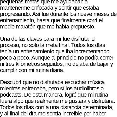
pequeñas metas que me ayudaban a
mantenerme enfocada y sentir que estaba
progresando. Así fue durante los nueve meses de
entrenamiento, hasta que finalmente corrí el
medio maratón que me había propuesto.
Una de las claves para mí fue disfrutar el
proceso, no solo la meta final. Todos los días
tenía un entrenamiento que iba incrementando
poco a poco. Aunque al principio no podía correr
ni tres kilómetros seguidos, no dejaba de bajar y
cumplir con mi rutina diaria.
Descubrí que no disfrutaba escuchar música
mientras entrenaba, pero sí los audiolibros o
podcasts. De esta manera, logré que mi rutina
fuera algo que realmente me gustara y disfrutara.
Todos los días corría una distancia determinada,
y al final del día me sentía increíble por haber