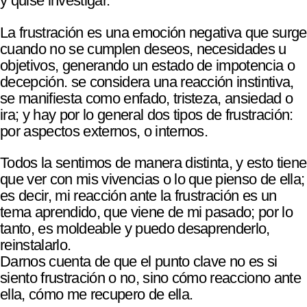
y quise investigar.
La frustración es una emoción negativa que surge
cuando no se cumplen deseos, necesidades u
objetivos, generando un estado de impotencia o
decepción. se considera una reacción instintiva,
se manifiesta como enfado, tristeza, ansiedad o
ira; y hay por lo general dos tipos de frustración:
por aspectos externos, o internos.
Todos la sentimos de manera distinta, y esto tiene
que ver con mis vivencias o lo que pienso de ella;
es decir, mi reacción ante la frustración es un
tema aprendido, que viene de mi pasado; por lo
tanto, es moldeable y puedo desaprenderlo,
reinstalarlo.
Darnos cuenta de que el punto clave no es si
siento frustración o no, sino cómo reacciono ante
ella, cómo me recupero de ella.