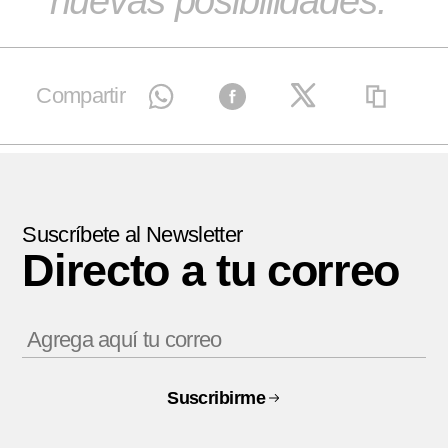
nuevas posibilidades.
Compartir
Suscríbete al Newsletter
Directo a tu correo
Suscribirme