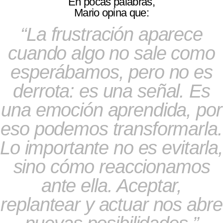
En pocas palabras,
Mario opina que:
La frustración aparece
cuando algo no sale como
esperábamos, pero no es
derrota: es una señal. Es
una emoción aprendida, por
eso podemos transformarla.
Lo importante no es evitarla,
sino cómo reaccionamos
ante ella. Aceptar,
replantear y actuar nos abre