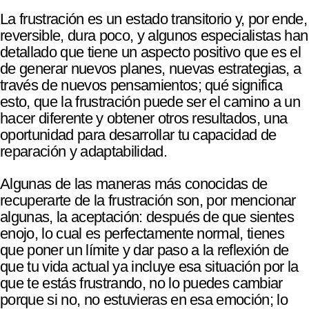
La frustración es un estado transitorio y, por ende,
reversible, dura poco, y algunos especialistas han
detallado que tiene un aspecto positivo que es el
de generar nuevos planes, nuevas estrategias, a
través de nuevos pensamientos; qué significa
esto, que la frustración puede ser el camino a un
hacer diferente y obtener otros resultados, una
oportunidad para desarrollar tu capacidad de
reparación y adaptabilidad.
Algunas de las maneras más conocidas de
recuperarte de la frustración son, por mencionar
algunas, la aceptación: después de que sientes
enojo, lo cual es perfectamente normal, tienes
que poner un límite y dar paso a la reflexión de
que tu vida actual ya incluye esa situación por la
que te estás frustrando, no lo puedes cambiar
porque si no, no estuvieras en esa emoción; lo