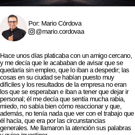
Por: Mario Córdova
@mario.cordovaa
Hace unos días platicaba con un amigo cercano,
y me decía que le acababan de avisar que se
quedaría sin empleo, que lo iban a despedir; las
cosas en su ciudad se habían puesto muy
difíciles y los resultados de la empresa no eran
los que se esperaban e iban a tener que dejar ir
personal; él me decía que sentía mucha rabia,
miedo, no sabía bien cómo reaccionar y que,
además, no tenía nada que ver con el trabajo que
él hacía, que era por las circunstancias
generales. Me llamaron la atención sus palabras