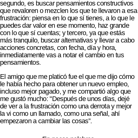
segundo, es buscar pensamientos constructivos
que revaloren o mezclen los que te llevaron a esa
frustración: piensa en lo que sí tienes, a lo que le
puedes dar valor en ese momento, haz grande
con lo que sí cuentas; y tercero, ya que estás
más tranquilo, buscar alternativas y llevar a cabo
acciones concretas, con fecha, día y hora,
inmediatamente vas a notar el cambio en tus
pensamientos.
El amigo que me platicó fue el que me dijo cómo
le había hecho para obtener un nuevo empleo,
incluso mejor pagado, y me compartió algo que
me gustó mucho: "Después de unos días, dejé
de ver a la frustración como una derrota y mejor
la vi como un llamado, como una señal, ahí
empezaron a cambiar las cosas”.