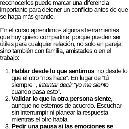
reconocerlos puede marcar una diferencia
importante para detener un conflicto antes de que
se haga más grande.
En el curso aprendimos algunas herramientas
que hoy quiero compartirte, porque pueden ser
útiles para cualquier relación, no solo en pareja,
sino también con familia, amistades o en el
trabajo:
Hablar desde lo que sentimos
, no desde lo
que el otro “nos hace”. En lugar de “tú
siempre
”, intentar decir “yo me siento
cuando pasa esto”.
Validar lo que la otra persona siente
,
aunque no estemos de acuerdo. Escuchar
sin interrumpir ni planear la respuesta
mientras el otro habla.
Pedir una pausa si las emociones se