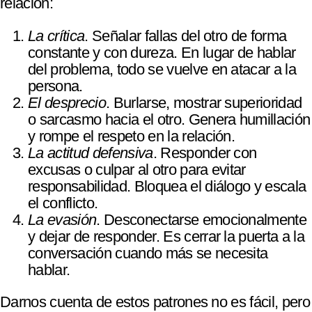
relación:
La crítica
. Señalar fallas del otro de forma
constante y con dureza. En lugar de hablar
del problema, todo se vuelve en atacar a la
persona.
El desprecio
. Burlarse, mostrar superioridad
o sarcasmo hacia el otro. Genera humillación
y rompe el respeto en la relación.
La actitud defensiva
. Responder con
excusas o culpar al otro para evitar
responsabilidad. Bloquea el diálogo y escala
el conflicto.
La evasión
. Desconectarse emocionalmente
y dejar de responder. Es cerrar la puerta a la
conversación cuando más se necesita
hablar.
Darnos cuenta de estos patrones no es fácil, pero