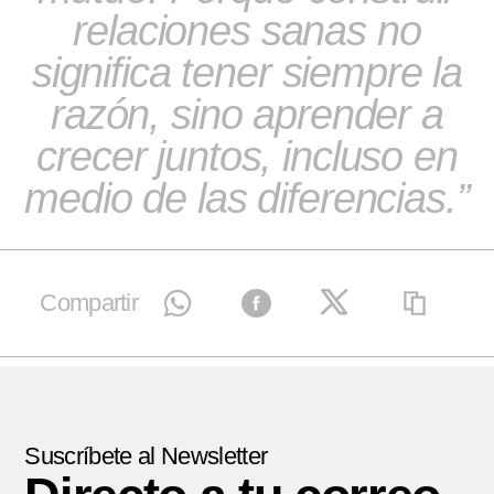
relaciones sanas no
significa tener siempre la
razón, sino aprender a
crecer juntos, incluso en
medio de las diferencias.
Compartir
Suscríbete al Newsletter