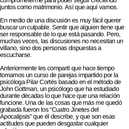
comprometerme para poder seguir creciendo
juntos como matrimonio. Así que aquí vamos.
En medio de una discusión es muy fácil querer
buscar un culpable. Sentir que alguien tiene que
ser responsable de lo que está pasando. Pero,
muchas veces, las discusiones no necesitan un
villano, sino dos personas dispuestas a
escucharse.
Anteriormente les compartí que hace tiempo
tomamos un curso de parejas impartido por la
psicóloga Pilar Cortés basado en el método de
John Gottman, un psicólogo que ha estudiado
durante décadas lo que hace que una relación
funcione. Una de las cosas que más me quedó
grabada fueron los “Cuatro Jinetes del
Apocalipsis” que él describe, y que son esas
actitudes que pueden desgastar cualquier