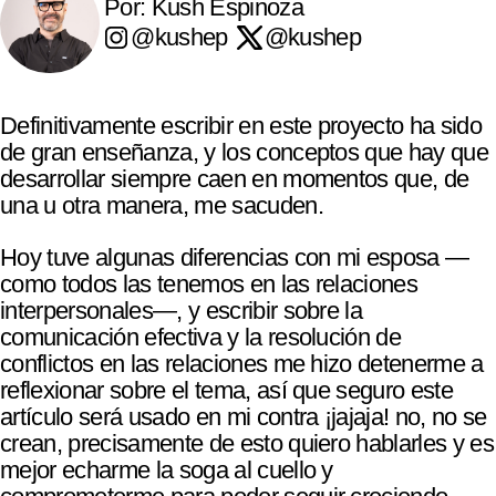
Por: Kush Espinoza
@kushep
@kushep
Definitivamente escribir en este proyecto ha sido
de gran enseñanza, y los conceptos que hay que
desarrollar siempre caen en momentos que, de
una u otra manera, me sacuden.
Hoy tuve algunas diferencias con mi esposa —
como todos las tenemos en las relaciones
interpersonales—, y escribir sobre la
comunicación efectiva y la resolución de
conflictos en las relaciones me hizo detenerme a
reflexionar sobre el tema, así que seguro este
artículo será usado en mi contra ¡jajaja! no, no se
crean, precisamente de esto quiero hablarles y es
mejor echarme la soga al cuello y