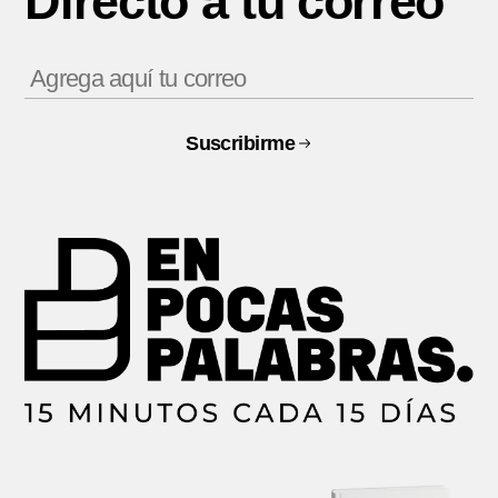
Directo a tu correo
Suscribirme