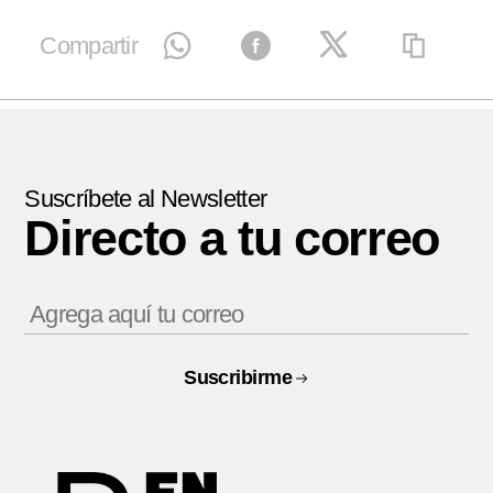
Compartir
Suscríbete al Newsletter
Directo a tu correo
Suscribirme