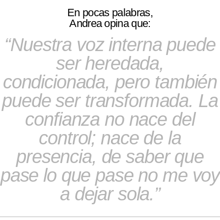
En pocas palabras,
Andrea opina que:
Nuestra voz interna puede
ser heredada,
condicionada, pero también
puede ser transformada. La
confianza no nace del
control; nace de la
presencia, de saber que
pase lo que pase no me voy
a dejar sola.