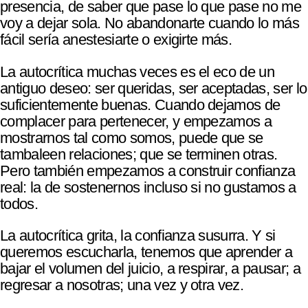
presencia, de saber que pase lo que pase no me
voy a dejar sola. No abandonarte cuando lo más
fácil sería anestesiarte o exigirte más.
La autocrítica muchas veces es el eco de un
antiguo deseo: ser queridas, ser aceptadas, ser lo
suficientemente buenas. Cuando dejamos de
complacer para pertenecer, y empezamos a
mostrarnos tal como somos, puede que se
tambaleen relaciones; que se terminen otras.
Pero también empezamos a construir confianza
real: la de sostenernos incluso si no gustamos a
todos.
La autocrítica grita, la confianza susurra. Y si
queremos escucharla, tenemos que aprender a
bajar el volumen del juicio, a respirar, a pausar; a
regresar a nosotras; una vez y otra vez.