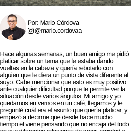
Por: Mario Córdova
@mario.cordovaa
Hace algunas semanas, un buen amigo me pidió
platicar sobre un tema que le estaba dando
vueltas en la cabeza y quería rebotarlo con
alguien que le diera un punto de vista diferente al
suyo. Cabe mencionar que esto es muy positivo
ante cualquier dificultad porque te permite ver la
situación desde varios ángulos. Mi amigo y yo
quedamos en vernos en un café, llegamos y le
pregunté cuál era el asunto que quería platicar, y
empezó a decirme que desde hace mucho
tiempo él viene pensando que no encaja del todo