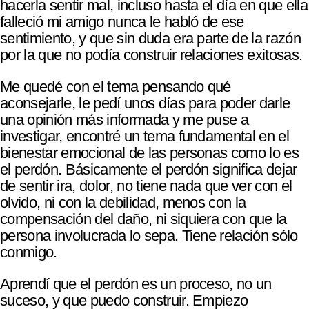
hacerla sentir mal, incluso hasta el día en que ella
falleció mi amigo nunca le habló de ese
sentimiento, y que sin duda era parte de la razón
por la que no podía construir relaciones exitosas.
Me quedé con el tema pensando qué
aconsejarle, le pedí unos días para poder darle
una opinión más informada y me puse a
investigar, encontré un tema fundamental en el
bienestar emocional de las personas como lo es
el perdón. Básicamente el perdón significa dejar
de sentir ira, dolor, no tiene nada que ver con el
olvido, ni con la debilidad, menos con la
compensación del daño, ni siquiera con que la
persona involucrada lo sepa. Tiene relación sólo
conmigo.
Aprendí que el perdón es un proceso, no un
suceso, y que puedo construir. Empiezo