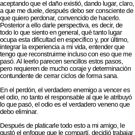
aceptando que el daño existió, dando lugar, claro,
a que me duele, después debo ser consciente de
que quiero perdonar, convencido de hacerlo.
Posterior a ello darle perspectiva, es decir, de
todo lo que siento en general, qué tanto lugar
ocupa esta dificultad en específico y, por último,
integrar la experiencia a mi vida, entender que
tengo que reconstruirme incluso con eso que me
pasó. Al leerlo parecen sencillos estos pasos,
pero requieren de mucho coraje y determinación
contundente de cerrar ciclos de forma sana.
En el perdón, el verdadero enemigo a vencer es
el odio, no tanto el responsable al que le atribuyó
lo que pasó, el odio es el verdadero veneno que
debo eliminar.
Después de platicarle todo esto a mi amigo, le
gustó el enfoque que le compartí, decidió trabajar