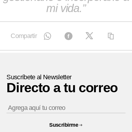
mi vida.
Compartir
Suscríbete al Newsletter
Directo a tu correo
Suscribirme