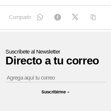
Compartir
Suscríbete al Newsletter
Directo a tu correo
Suscribirme