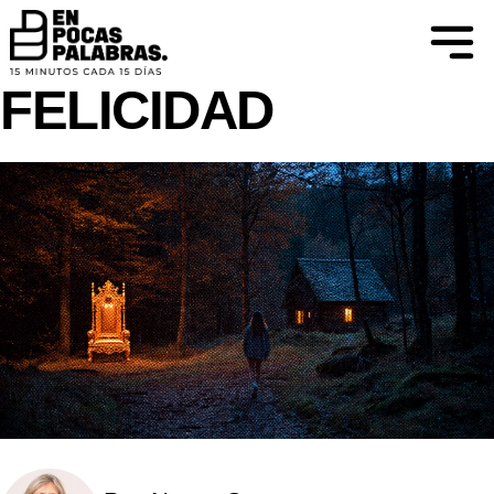
ATISBOS DE CONSCIENCIA
BIENESTAR Y
FELICIDAD