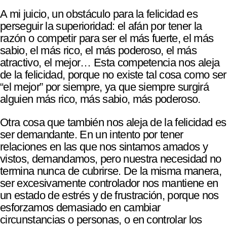
A mi juicio, un obstáculo para la felicidad es
perseguir la superioridad: el afán por tener la
razón o competir para ser el más fuerte, el más
sabio, el más rico, el más poderoso, el más
atractivo, el mejor… Esta competencia nos aleja
de la felicidad, porque no existe tal cosa como ser
“el mejor” por siempre, ya que siempre surgirá
alguien más rico, más sabio, más poderoso.
Otra cosa que también nos aleja de la felicidad es
ser demandante. En un intento por tener
relaciones en las que nos sintamos amados y
vistos, demandamos, pero nuestra necesidad no
termina nunca de cubrirse. De la misma manera,
ser excesivamente controlador nos mantiene en
un estado de estrés y de frustración, porque nos
esforzamos demasiado en cambiar
circunstancias o personas, o en controlar los