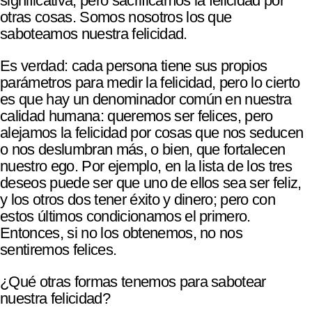
significativa, pero sacrificamos la felicidad por
otras cosas. Somos nosotros los que
saboteamos nuestra felicidad.
Es verdad: cada persona tiene sus propios
parámetros para medir la felicidad, pero lo cierto
es que hay un denominador común en nuestra
calidad humana: queremos ser felices, pero
alejamos la felicidad por cosas que nos seducen
o nos deslumbran más, o bien, que fortalecen
nuestro ego. Por ejemplo, en la lista de los tres
deseos puede ser que uno de ellos sea ser feliz,
y los otros dos tener éxito y dinero; pero con
estos últimos condicionamos el primero.
Entonces, si no los obtenemos, no nos
sentiremos felices.
¿Qué otras formas tenemos para sabotear
nuestra felicidad?