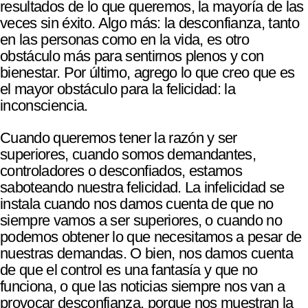
resultados de lo que queremos, la mayoría de las
veces sin éxito. Algo más: la desconfianza, tanto
en las personas como en la vida, es otro
obstáculo más para sentirnos plenos y con
bienestar. Por último, agrego lo que creo que es
el mayor obstáculo para la felicidad: la
inconsciencia.
Cuando queremos tener la razón y ser
superiores, cuando somos demandantes,
controladores o desconfiados, estamos
saboteando nuestra felicidad. La infelicidad se
instala cuando nos damos cuenta de que no
siempre vamos a ser superiores, o cuando no
podemos obtener lo que necesitamos a pesar de
nuestras demandas. O bien, nos damos cuenta
de que el control es una fantasía y que no
funciona, o que las noticias siempre nos van a
provocar desconfianza, porque nos muestran la