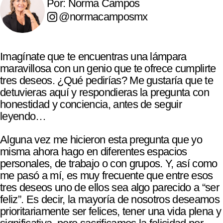
Por: Norma Campos
@normacamposmx
Imagínate que te encuentras una lámpara
maravillosa con un genio que te ofrece cumplirte
tres deseos. ¿Qué pedirías? Me gustaría que te
detuvieras aquí y respondieras la pregunta con
honestidad y conciencia, antes de seguir
leyendo…
Alguna vez me hicieron esta pregunta que yo
misma ahora hago en diferentes espacios
personales, de trabajo o con grupos. Y, así como
me pasó a mí, es muy frecuente que entre esos
tres deseos uno de ellos sea algo parecido a “ser
feliz”. Es decir, la mayoría de nosotros deseamos
prioritariamente ser felices, tener una vida plena y