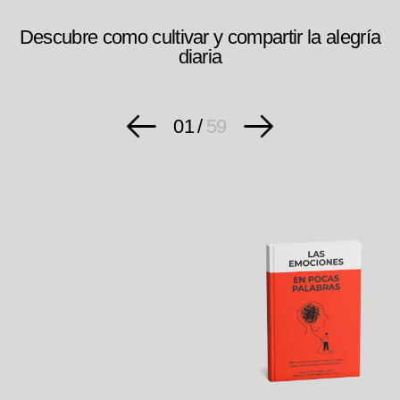
Descubre como cultivar y compartir la alegría
diaria
01
/
59