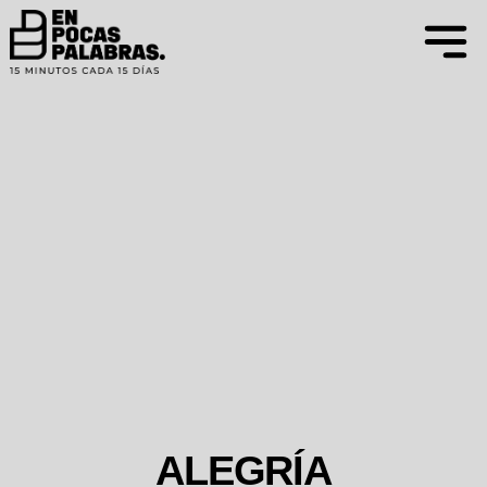
ALEGRÍA