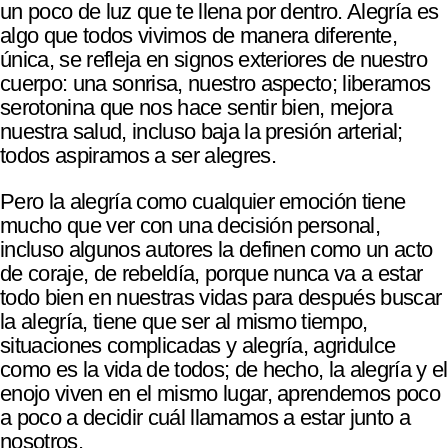
un poco de luz que te llena por dentro. Alegría es
algo que todos vivimos de manera diferente,
única, se refleja en signos exteriores de nuestro
cuerpo: una sonrisa, nuestro aspecto; liberamos
serotonina que nos hace sentir bien, mejora
nuestra salud, incluso baja la presión arterial;
todos aspiramos a ser alegres.
Pero la alegría como cualquier emoción tiene
mucho que ver con una decisión personal,
incluso algunos autores la definen como un acto
de coraje, de rebeldía, porque nunca va a estar
todo bien en nuestras vidas para después buscar
la alegría, tiene que ser al mismo tiempo,
situaciones complicadas y alegría, agridulce
como es la vida de todos; de hecho, la alegría y el
enojo viven en el mismo lugar, aprendemos poco
a poco a decidir cuál llamamos a estar junto a
nosotros.