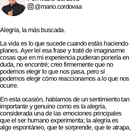
@mario.cordovaa
Alegría, la más buscada.
La vida es lo que sucede cuando estás haciendo
planes. Ayer leí esa frase y traté de imaginarme
cosas que en mi experiencia pudieran ponerla en
duda, no encontré; creo firmemente que no
podemos elegir lo que nos pasa, pero sí
podemos elegir cómo reaccionamos a lo que nos
ocurre.
En esta ocasión, hablamos de un sentimiento tan
importante y genuino como es la alegría,
considerada una de las emociones principales
que el ser humano experimenta; la alegría es
algo espontáneo, que te sorprende, que te atrapa,