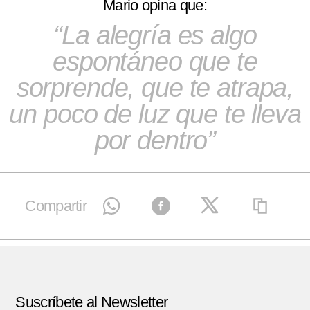
Mario opina que:
La alegría es algo
espontáneo que te
sorprende, que te atrapa,
un poco de luz que te lleva
por dentro
Compartir
Suscríbete al Newsletter