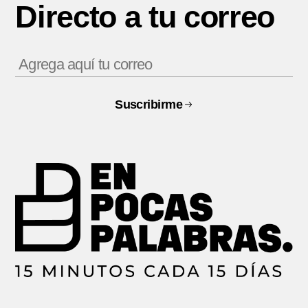
Directo a tu correo
Suscribirme