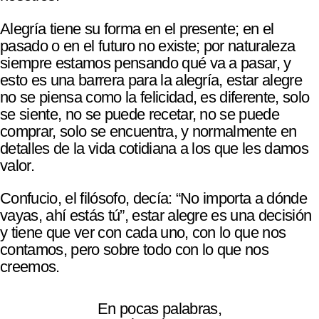
Alegría tiene su forma en el presente; en el
pasado o en el futuro no existe; por naturaleza
siempre estamos pensando qué va a pasar, y
esto es una barrera para la alegría, estar alegre
no se piensa como la felicidad, es diferente, solo
se siente, no se puede recetar, no se puede
comprar, solo se encuentra, y normalmente en
detalles de la vida cotidiana a los que les damos
valor.
Confucio, el filósofo, decía: “No importa a dónde
vayas, ahí estás tú”, estar alegre es una decisión
y tiene que ver con cada uno, con lo que nos
contamos, pero sobre todo con lo que nos
creemos.
En pocas palabras,